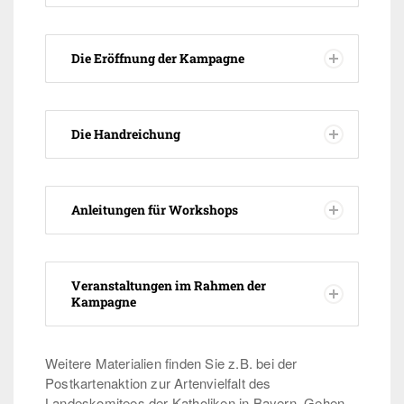
Die Eröffnung der Kampagne
Kampagnen
Die Handreichung
Termine
Anleitungen für Workshops
Kontakt
Veranstaltungen im Rahmen der
Kampagne
Weitere Materialien finden Sie z.B. bei der
Postkartenaktion zur Artenvielfalt des
Landeskomitees der Katholiken in Bayern. Gehen