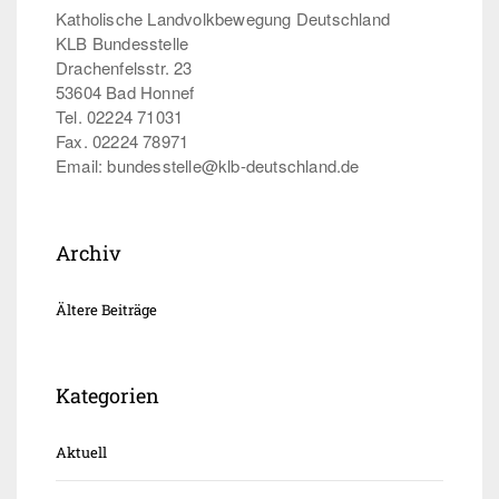
Katholische Landvolkbewegung Deutschland
KLB Bundesstelle
Drachenfelsstr. 23
53604 Bad Honnef
Tel. 02224 71031
Fax. 02224 78971
Email: bundesstelle@klb-deutschland.de
Archiv
Ältere Beiträge
Kategorien
Aktuell