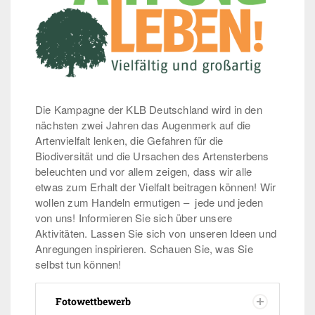
Positionen
Die Kampagne der KLB Deutschland wird in den
nächsten zwei Jahren das Augenmerk auf die
Artenvielfalt lenken, die Gefahren für die
Biodiversität und die Ursachen des Artensterbens
beleuchten und vor allem zeigen, dass wir alle
etwas zum Erhalt der Vielfalt beitragen können! Wir
wollen zum Handeln ermutigen – jede und jeden
von uns! Informieren Sie sich über unsere
Aktivitäten. Lassen Sie sich von unseren Ideen und
Anregungen inspirieren. Schauen Sie, was Sie
selbst tun können!
Fotowettbewerb