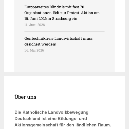
Europaweites Bündnis mit fast 70
Organisationen lädt zur Protest-Aktion am
16. Juni 2026 in Strasbourg ein
11. Juni 2026
Gentechnikfreie Landwirtschaft muss
gesichert werden!
14. Mai 2026
Über uns
Die Katholische Landvolkbewegung
Deutschland ist eine Bildungs- und
Aktionsgemeinschaft für den ländlichen Raum.