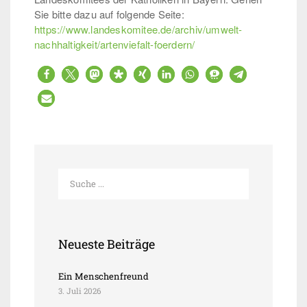
Sie bitte dazu auf folgende Seite:
https://www.landeskomitee.de/archiv/umwelt-
nachhaltigkeit/artenviefalt-foerdern/
Neueste Beiträge
Ein Menschenfreund
3. Juli 2026