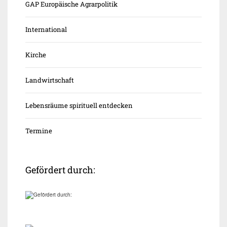
GAP Europäische Agrarpolitik
International
Kirche
Landwirtschaft
Lebensräume spirituell entdecken
Termine
Gefördert durch: