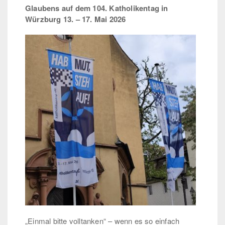
Glaubens auf dem 104. Katholikentag in
Würzburg 13. – 17. Mai 2026
Positionen
„Einmal bitte volltanken“ – wenn es so einfach