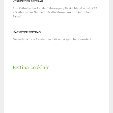
VORHERIGER BEITRAG
Aus Katholischer Landvolkbewegung Deutschland wird „KLB
– Katholischer Verband für die Menschen im ländlichen
Raum“
NÄCHSTER BEITRAG
Gentechnikfreie Landwirtschaft muss gesichert werden!
Bettina Locklair