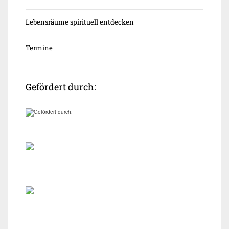
Lebensräume spirituell entdecken
Termine
Gefördert durch: