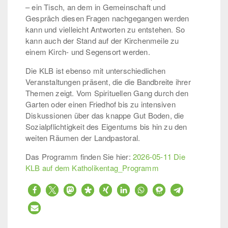
– ein Tisch, an dem in Gemeinschaft und
Gespräch diesen Fragen nachgegangen werden
kann und vielleicht Antworten zu entstehen. So
kann auch der Stand auf der Kirchenmeile zu
einem Kirch- und Segensort werden.
Die KLB ist ebenso mit unterschiedlichen
Veranstaltungen präsent, die die Bandbreite ihrer
Themen zeigt. Vom Spirituellen Gang durch den
Garten oder einen Friedhof bis zu intensiven
Diskussionen über das knappe Gut Boden, die
Sozialpflichtigkeit des Eigentums bis hin zu den
weiten Räumen der Landpastoral.
Das Programm finden Sie hier:
2026-05-11 Die
KLB auf dem Katholikentag_Programm