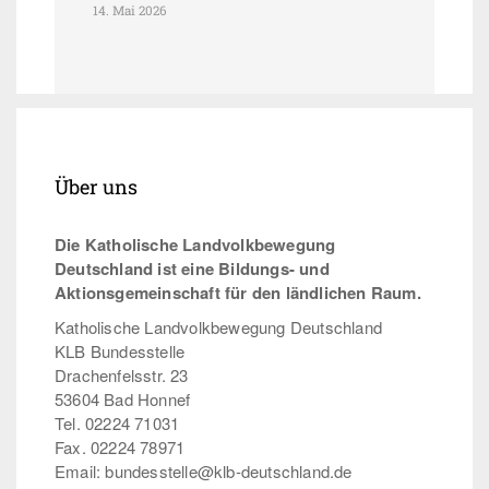
14. Mai 2026
Über uns
Die Katholische Landvolkbewegung
Deutschland ist eine Bildungs- und
Aktionsgemeinschaft für den ländlichen Raum.
Katholische Landvolkbewegung Deutschland
KLB Bundesstelle
Drachenfelsstr. 23
53604 Bad Honnef
Tel. 02224 71031
Fax. 02224 78971
Email: bundesstelle@klb-deutschland.de