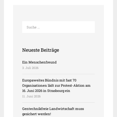
Neueste Beiträge
Ein Menschenfreund
3. Juli 2026
Europaweites Bündnis mit fast 70
Organisationen lädt zur Protest-Aktion am
16. Juni 2026 in Strasbourg ein
11. Juni 2026
Gentechnikfreie Landwirtschaft muss
gesichert werden!